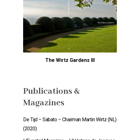
The Wirtz Gardens III
Publications &
Magazines
De Tijd – Sabato – Chairman Martin Wirtz (NL)
(2020)