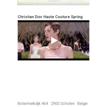
Christian Dior Haute Couture Spring
Botermelkdijk 464 · 2900 Schoten · België