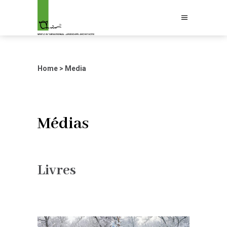
Home
>
Media
Médias
Livres