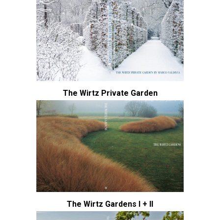
The Wirtz Private Garden
The Wirtz Gardens I + II