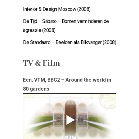
Interior & Design Moscow (2008)
De Tijd – Sabato – Bomen verminderen de
agressie (2008)
De Standaard – Beelden als Blikvanger (2008)
TV & Film
Een, VTM, BBC2 – Around the world in
80 gardens