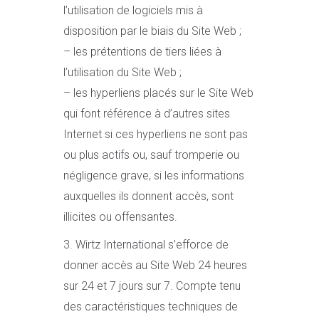
l’utilisation de logiciels mis à
disposition par le biais du Site Web ;
– les prétentions de tiers liées à
l’utilisation du Site Web ;
– les hyperliens placés sur le Site Web
qui font référence à d’autres sites
Internet si ces hyperliens ne sont pas
ou plus actifs ou, sauf tromperie ou
négligence grave, si les informations
auxquelles ils donnent accès, sont
illicites ou offensantes.
3. Wirtz International s’efforce de
donner accès au Site Web 24 heures
sur 24 et 7 jours sur 7. Compte tenu
des caractéristiques techniques de