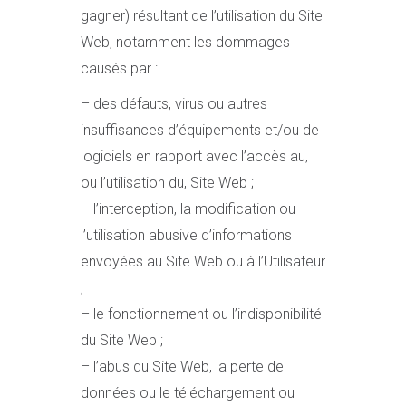
gagner) résultant de l’utilisation du Site
Web, notamment les dommages
causés par :
– des défauts, virus ou autres
insuffisances d’équipements et/ou de
logiciels en rapport avec l’accès au,
ou l’utilisation du, Site Web ;
– l’interception, la modification ou
l’utilisation abusive d’informations
envoyées au Site Web ou à l’Utilisateur
;
– le fonctionnement ou l’indisponibilité
du Site Web ;
– l’abus du Site Web, la perte de
données ou le téléchargement ou