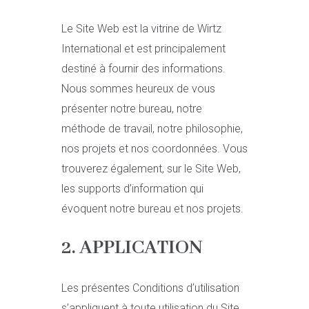
Le Site Web est la vitrine de Wirtz
International et est principalement
destiné à fournir des informations.
Nous sommes heureux de vous
présenter notre bureau, notre
méthode de travail, notre philosophie,
nos projets et nos coordonnées. Vous
trouverez également, sur le Site Web,
les supports d’information qui
évoquent notre bureau et nos projets.
2. APPLICATION
Les présentes Conditions d’utilisation
s’appliquent à toute utilisation du Site