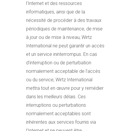
l’Internet et des ressources
informatiques, ainsi que de la
nécessité de procéder à des travaux
périodiques de maintenance, de mise
à jour ou de mise à niveau, Wirtz
International ne peut garantir un accès
et un service ininterrompus. En cas
d’interruption ou de perturbation
normalement acceptable de l’accès
ou du service, Wirtz International
mettra tout en œuvre pour y remédier
dans les meilleurs délais. Ces
interruptions ou perturbations
normalement acceptables sont
inhérentes aux services fournis via
l’Internet et ne peuvent être