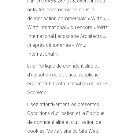
numéro 0438.287.273, exerçant ses
activités commerciales sous la
dénomination commerciale « Wirtz », «
Wirtz International » ou encore « Wirtz
International Landscape Architects »,
ci-après dénommée « Wirtz
International ».
Une Politique de confidentialité et
d’utilisation de cookies s’applique
également à votre utilisation de notre
Site Web.
Lisez attentivement les présentes
Conditions d’utilisation et la Politique
de confidentialité et d’utilisation de
cookies. Votre visite du Site Web