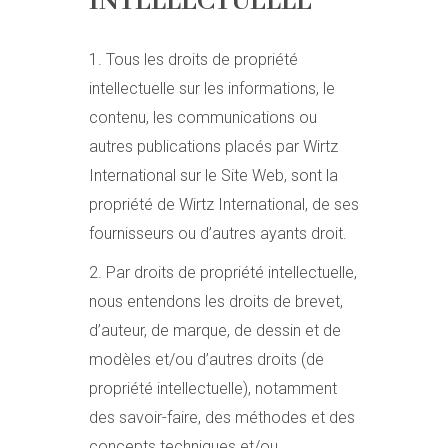
INTELLECTUELLE
1. Tous les droits de propriété
intellectuelle sur les informations, le
contenu, les communications ou
autres publications placés par Wirtz
International sur le Site Web, sont la
propriété de Wirtz International, de ses
fournisseurs ou d’autres ayants droit.
2. Par droits de propriété intellectuelle,
nous entendons les droits de brevet,
d’auteur, de marque, de dessin et de
modèles et/ou d’autres droits (de
propriété intellectuelle), notamment
des savoir-faire, des méthodes et des
concepts techniques et/ou