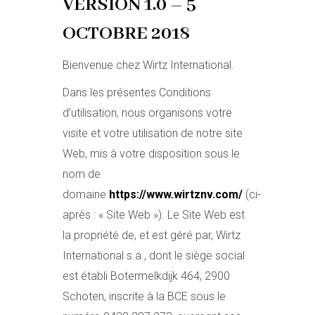
VERSION 1.0 – 5
OCTOBRE 2018
Bienvenue chez Wirtz International.
Dans les présentes Conditions
d’utilisation, nous organisons votre
visite et votre utilisation de notre site
Web, mis à votre disposition sous le
nom de
domaine
https://www.wirtznv.com/
(ci-
après : « Site Web »). Le Site Web est
la propriété de, et est géré par, Wirtz
International s.a., dont le siège social
est établi Botermelkdijk 464, 2900
Schoten, inscrite à la BCE sous le