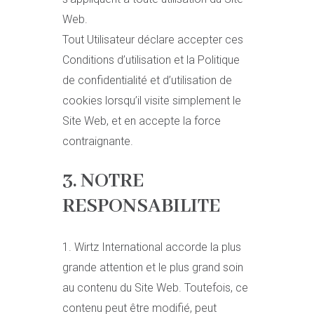
Web.
Tout Utilisateur déclare accepter ces
Conditions d’utilisation et la Politique
de confidentialité et d’utilisation de
cookies lorsqu’il visite simplement le
Site Web, et en accepte la force
contraignante.
3. NOTRE
RESPONSABILITE
1. Wirtz International accorde la plus
grande attention et le plus grand soin
au contenu du Site Web. Toutefois, ce
contenu peut être modifié, peut