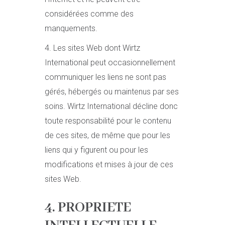
considérées comme des
manquements.
4. Les sites Web dont Wirtz
International peut occasionnellement
communiquer les liens ne sont pas
gérés, hébergés ou maintenus par ses
soins. Wirtz International décline donc
toute responsabilité pour le contenu
de ces sites, de même que pour les
liens qui y figurent ou pour les
modifications et mises à jour de ces
sites Web.
4. PROPRIETE