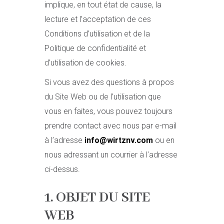
implique, en tout état de cause, la
lecture et l’acceptation de ces
Conditions d’utilisation et de la
Politique de confidentialité et
d’utilisation de cookies.
Si vous avez des questions à propos
du Site Web ou de l’utilisation que
vous en faites, vous pouvez toujours
prendre contact avec nous par e-mail
à l’adresse
info@wirtznv.com
ou en
nous adressant un courrier à l’adresse
ci-dessus.
1. OBJET DU SITE
WEB