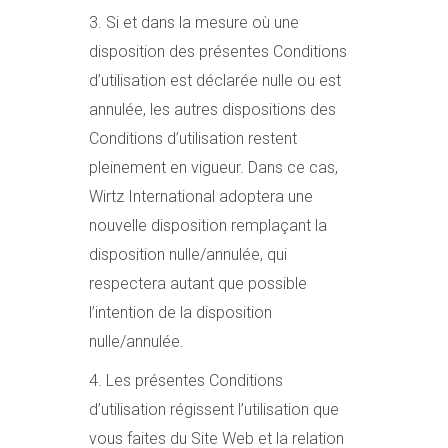
3. Si et dans la mesure où une
disposition des présentes Conditions
d’utilisation est déclarée nulle ou est
annulée, les autres dispositions des
Conditions d’utilisation restent
pleinement en vigueur. Dans ce cas,
Wirtz International adoptera une
nouvelle disposition remplaçant la
disposition nulle/annulée, qui
respectera autant que possible
l’intention de la disposition
nulle/annulée.
4. Les présentes Conditions
d’utilisation régissent l’utilisation que
vous faites du Site Web et la relation