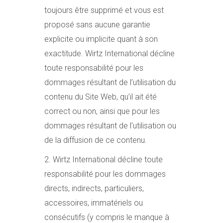
toujours être supprimé et vous est
proposé sans aucune garantie
explicite ou implicite quant à son
exactitude. Wirtz International décline
toute responsabilité pour les
dommages résultant de l’utilisation du
contenu du Site Web, qu’il ait été
correct ou non, ainsi que pour les
dommages résultant de l’utilisation ou
de la diffusion de ce contenu.
2. Wirtz International décline toute
responsabilité pour les dommages
directs, indirects, particuliers,
accessoires, immatériels ou
consécutifs (y compris le manque à