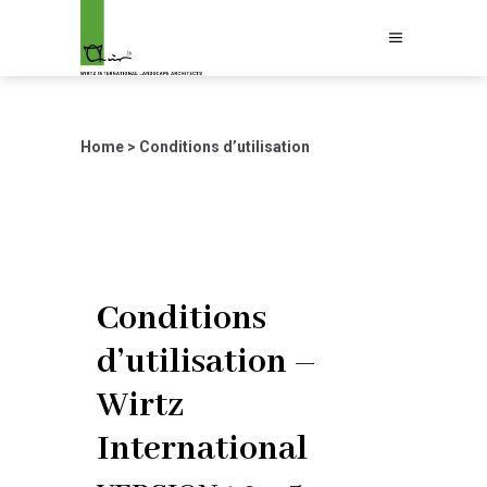
Home
>
Conditions d’utilisation
Conditions
d’utilisation –
Wirtz
International