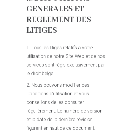
GENERALES ET
REGLEMENT DES
LITIGES
1. Tous les litiges relatifs à votre
utilisation de notre Site Web et de nos
services sont régis exclusivement par
le droit belge.
2. Nous pouvons modifier ces
Conditions d’utilisation et vous
conseillons de les consulter
régulièrement. Le numéro de version
et la date de la dernière révision
figurent en haut de ce document.