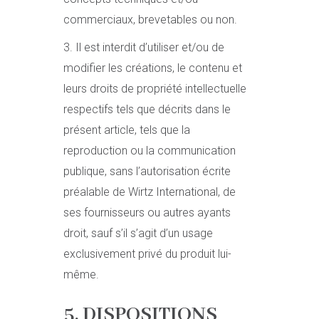
commerciaux, brevetables ou non.
3. Il est interdit d’utiliser et/ou de
modifier les créations, le contenu et
leurs droits de propriété intellectuelle
respectifs tels que décrits dans le
présent article, tels que la
reproduction ou la communication
publique, sans l’autorisation écrite
préalable de Wirtz International, de
ses fournisseurs ou autres ayants
droit, sauf s’il s’agit d’un usage
exclusivement privé du produit lui-
même.
5. DISPOSITIONS