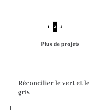
Plus de projets
Réconcilier le vert et le
gris