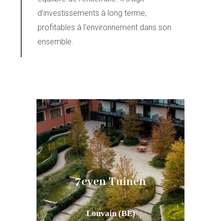
d’investissements à long terme,
profitables à l’environnement dans son
ensemble.
ces
7even Tuinen
Louvain (BE)