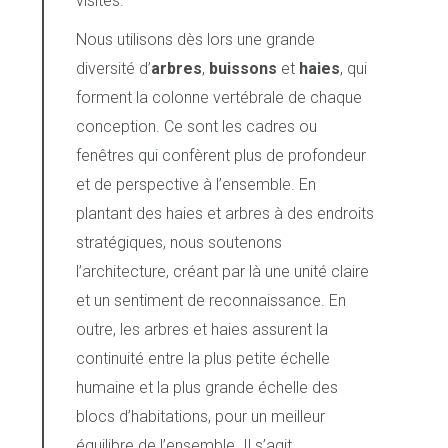
visites.
Nous utilisons dès lors une grande
diversité d’
arbres
,
buissons
et
haies
, qui
forment la colonne vertébrale de chaque
conception. Ce sont les cadres ou
fenêtres qui confèrent plus de profondeur
et de perspective à l’ensemble. En
plantant des haies et arbres à des endroits
stratégiques, nous soutenons
l’architecture, créant par là une unité claire
et un sentiment de reconnaissance. En
outre, les arbres et haies assurent la
continuité entre la plus petite échelle
humaine et la plus grande échelle des
blocs d’habitations, pour un meilleur
équilibre de l’ensemble. Il s’agit