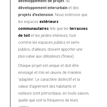
développement de projet
, du
développement interurbain
et des
projets d’extension
. Nous estimons que
les espaces
extérieurs
communautaires
tels que les
terrasses
de toit
et les jardins intérieurs, tout
comme les espaces publics et semi-
publics, d’ailleurs, doivent apporter une
plus-value aux utilisateurs (finaux).
Chaque projet est unique et doit être
envisagé et mis en œuvre de manière
‘adaptée’. Le caractère distinctif et la
valeur d’agrément des habitants et
visiteurs sont primordiaux, en toute saison,
quelle que soit la fréquence de leurs