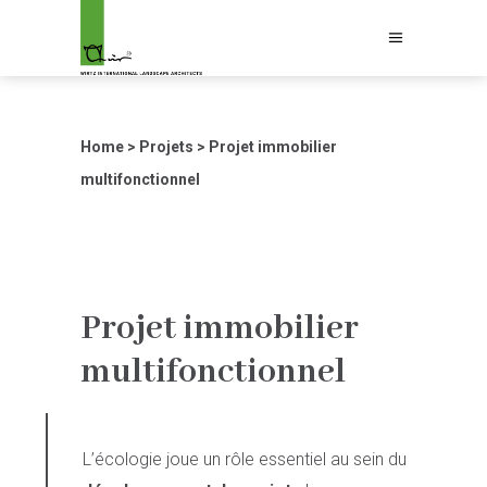
Home
>
Projets
>
Projet immobilier
multifonctionnel
Projet immobilier
multifonctionnel
L’écologie joue un rôle essentiel au sein du