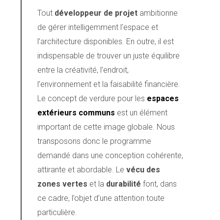
Tout
développeur de projet
ambitionne
de gérer intelligemment l’espace et
l’architecture disponibles. En outre, il est
indispensable de trouver un juste équilibre
entre la créativité, l’endroit,
l’environnement et la faisabilité financière.
Le concept de verdure pour les
espaces
extérieurs communs
est un élément
important de cette image globale. Nous
transposons donc le programme
demandé dans une conception cohérente,
attirante et abordable. Le
vécu des
zones vertes
et la
durabilité
font, dans
ce cadre, l’objet d’une attention toute
particulière.