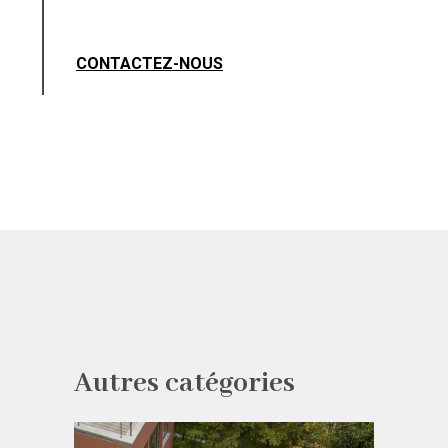
CONTACTEZ-NOUS
Autres catégories