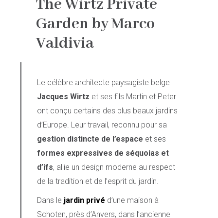
The Wirtz Private
Garden by Marco
Valdivia
Le célèbre architecte paysagiste belge
Jacques Wirtz
et ses fils Martin et Peter
ont conçu certains des plus beaux jardins
d’Europe. Leur travail, reconnu pour sa
gestion distincte de l’espace
et ses
formes expressives de séquoias et
d’ifs
, allie un design moderne au respect
de la tradition et de l’esprit du jardin.
Dans le
jardin privé
d’une maison à
Schoten, près d’Anvers, dans l’ancienne