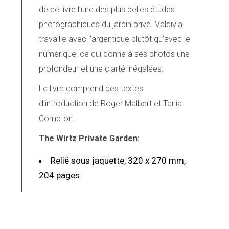
de ce livre l’une des plus belles études
photographiques du jardin privé. Valdivia
travaille avec l’argentique plutôt qu’avec le
numérique, ce qui donne à ses photos une
profondeur et une clarté inégalées.
Le livre comprend des textes
d’introduction de Roger Malbert et Tania
Compton.
The Wirtz Private Garden:
Relié sous jaquette, 320 x 270 mm,
204 pages