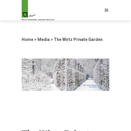
Home
>
Media
>
The Wirtz Private Garden