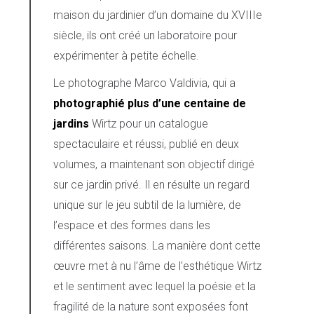
maison du jardinier d’un domaine du XVIIIe
siècle, ils ont créé un laboratoire pour
expérimenter à petite échelle.
Le photographe Marco Valdivia, qui a
photographié plus d’une centaine de
jardins
Wirtz pour un catalogue
spectaculaire et réussi, publié en deux
volumes, a maintenant son objectif dirigé
sur ce jardin privé. Il en résulte un regard
unique sur le jeu subtil de la lumière, de
l’espace et des formes dans les
différentes saisons. La manière dont cette
œuvre met à nu l’âme de l’esthétique Wirtz
et le sentiment avec lequel la poésie et la
fragilité de la nature sont exposées font