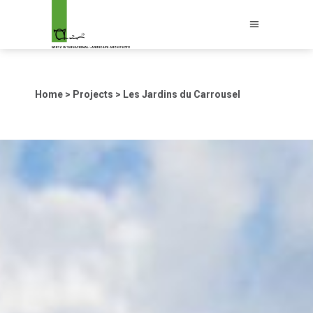
Home
>
Projects
>
Les Jardins du Carrousel