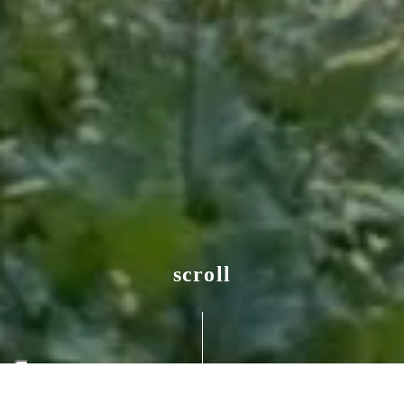
scroll