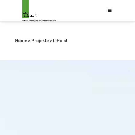
Home
>
Projekte
>
L’Hoist