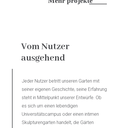
Mehr projekte
Vom Nutzer
ausgehend
Jeder Nutzer betritt unseren Garten mit
seiner eigenen Geschichte, seine Erfahrung
steht in Mittelpunkt unserer Entwürfe. Ob
es sich um einen lebendigen
Universitätscampus oder einen intimen
Skulpturengarten handelt, die Gärten