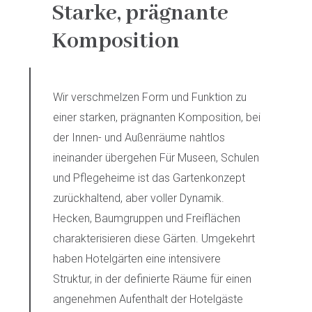
Starke, prägnante
Komposition
Wir verschmelzen Form und Funktion zu
einer starken, prägnanten Komposition, bei
der Innen- und Außenräume nahtlos
ineinander übergehen Für Museen, Schulen
und Pflegeheime ist das Gartenkonzept
zurückhaltend, aber voller Dynamik.
Hecken, Baumgruppen und Freiflächen
charakterisieren diese Gärten. Umgekehrt
haben Hotelgärten eine intensivere
Struktur, in der definierte Räume für einen
angenehmen Aufenthalt der Hotelgäste