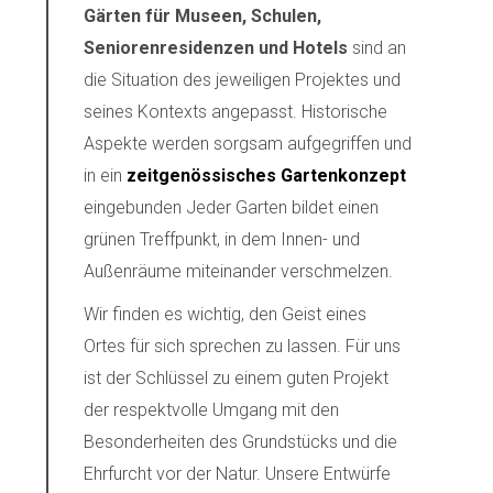
Gärten für Museen, Schulen,
Seniorenresidenzen und Hotels
sind an
die Situation des jeweiligen Projektes und
seines Kontexts angepasst. Historische
Aspekte werden sorgsam aufgegriffen und
in ein
zeitgenössisches Gartenkonzept
eingebunden Jeder Garten bildet einen
grünen Treffpunkt, in dem Innen- und
Außenräume miteinander verschmelzen.
Wir finden es wichtig, den Geist eines
Ortes für sich sprechen zu lassen. Für uns
ist der Schlüssel zu einem guten Projekt
der respektvolle Umgang mit den
Besonderheiten des Grundstücks und die
Ehrfurcht vor der Natur. Unsere Entwürfe