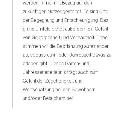
werden immer mit Bezug auf den
zukünftigen Nutzer gestaltet. Es sind Orte
der Begegnung und Entschleunigung. Das
grüne Umfeld bietet außerdem ein Gefühl
von Geborgenheit und Vertrautheit. Dabei
stimmen wir die Bepflanzung aufeinander
ab, sodass es in jeder Jahreszeit etwas zu
erleben gibt. Dieses Garten- und
Jahreszeitenerlebnis trägt auch zum
Gefühl der Zugehörigkeit und
Wertschätzung bei den Bewohnern
und/oder Besuchern bei.