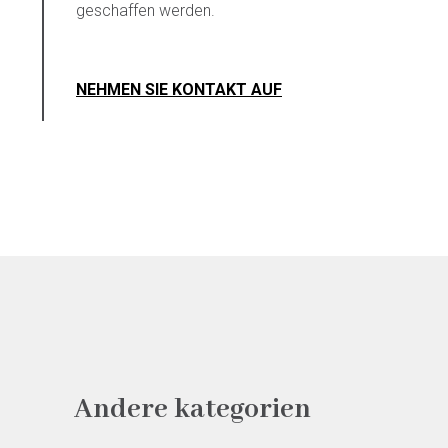
geschaffen werden.
NEHMEN SIE KONTAKT AUF
Andere kategorien