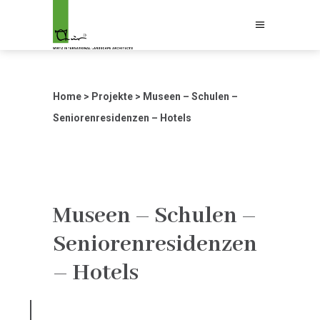
Home
>
Projekte
>
Museen – Schulen –
Seniorenresidenzen – Hotels
Museen – Schulen –
Seniorenresidenzen
– Hotels