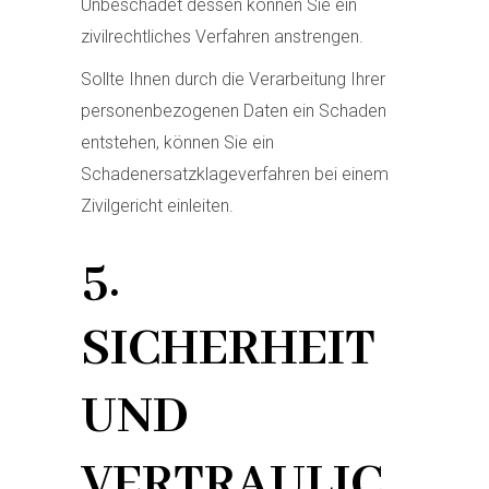
Unbeschadet dessen können Sie ein
zivilrechtliches Verfahren anstrengen.
Sollte Ihnen durch die Verarbeitung Ihrer
personenbezogenen Daten ein Schaden
entstehen, können Sie ein
Schadenersatzklageverfahren bei einem
Zivilgericht einleiten.
5.
SICHERHEIT
UND
VERTRAULIC