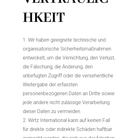
HKEIT
Wir haben geeignete technische und
organisatorische Sicherheitsmaßnahmen
entwickelt, um die Vernichtung, den Verlust,
die Fälschung, die Änderung, den
unbefugten Zugriff oder die versehentliche
Weitergabe der erfassten
personenbezogenen Daten an Dritte sowie
jede andere nicht zulässige Verarbeitung
dieser Daten zu vermeiden.
Wirtz International kann auf keinen Fall
für direkte oder indirekte Schäden haftbar