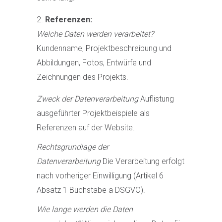
Referenzen:
Welche Daten werden verarbeitet?
Kundenname, Projektbeschreibung und
Abbildungen, Fotos, Entwürfe und
Zeichnungen des Projekts.
Zweck der Datenverarbeitung
Auflistung
ausgeführter Projektbeispiele als
Referenzen auf der Website.
Rechtsgrundlage der
Datenverarbeitung
Die Verarbeitung erfolgt
nach vorheriger Einwilligung (Artikel 6
Absatz 1 Buchstabe a DSGVO).
Wie lange werden die Daten