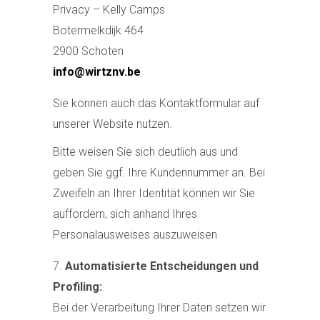
Privacy – Kelly Camps
Botermelkdijk 464
2900 Schoten
info@wirtznv.be
Sie können auch das Kontaktformular auf
unserer Website nutzen.
Bitte weisen Sie sich deutlich aus und
geben Sie ggf. Ihre Kundennummer an. Bei
Zweifeln an Ihrer Identität können wir Sie
auffordern, sich anhand Ihres
Personalausweises auszuweisen
Automatisierte Entscheidungen und
Profiling:
Bei der Verarbeitung Ihrer Daten setzen wir