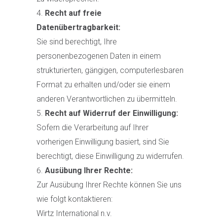
Recht auf freie
Datenübertragbarkeit:
Sie sind berechtigt, Ihre
personenbezogenen Daten in einem
strukturierten, gängigen, computerlesbaren
Format zu erhalten und/oder sie einem
anderen Verantwortlichen zu übermitteln.
Recht auf Widerruf der Einwilligung:
Sofern die Verarbeitung auf Ihrer
vorherigen Einwilligung basiert, sind Sie
berechtigt, diese Einwilligung zu widerrufen.
Ausübung Ihrer Rechte:
Zur Ausübung Ihrer Rechte können Sie uns
wie folgt kontaktieren:
Wirtz International n.v.