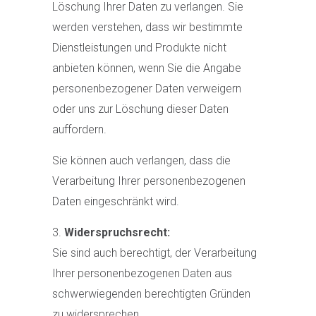
Löschung Ihrer Daten zu verlangen. Sie
werden verstehen, dass wir bestimmte
Dienstleistungen und Produkte nicht
anbieten können, wenn Sie die Angabe
personenbezogener Daten verweigern
oder uns zur Löschung dieser Daten
auffordern.
Sie können auch verlangen, dass die
Verarbeitung Ihrer personenbezogenen
Daten eingeschränkt wird.
Widerspruchsrecht:
Sie sind auch berechtigt, der Verarbeitung
Ihrer personenbezogenen Daten aus
schwerwiegenden berechtigten Gründen
zu widersprechen.