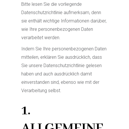
Bitte lesen Sie die vorliegende
Datenschutzrichtlinie aufmerksam, denn
sie enthält wichtige Informationen darüber,
wie Ihre personenbezogenen Daten
verarbeitet werden.
Indem Sie Ihre personenbezogenen Daten
mitteilen, erklären Sie ausdrücklich, dass
Sie unsere Datenschutzrichtlinie gelesen
haben und auch ausdrücklich damit
einverstanden sind, ebenso wie mit der
Verarbeitung selbst.
1.
ALLGEMEINE