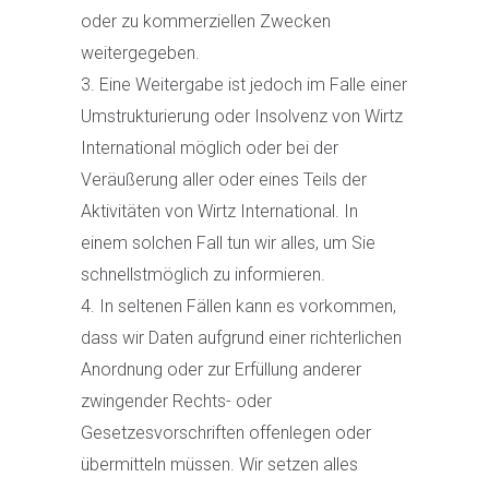
oder zu kommerziellen Zwecken
weitergegeben.
Eine Weitergabe ist jedoch im Falle einer
Umstrukturierung oder Insolvenz von Wirtz
International möglich oder bei der
Veräußerung aller oder eines Teils der
Aktivitäten von Wirtz International. In
einem solchen Fall tun wir alles, um Sie
schnellstmöglich zu informieren.
In seltenen Fällen kann es vorkommen,
dass wir Daten aufgrund einer richterlichen
Anordnung oder zur Erfüllung anderer
zwingender Rechts- oder
Gesetzesvorschriften offenlegen oder
übermitteln müssen. Wir setzen alles