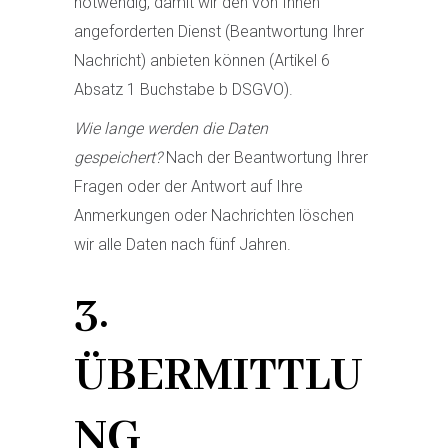
notwendig, damit wir den von Ihnen
angeforderten Dienst (Beantwortung Ihrer
Nachricht) anbieten können (Artikel 6
Absatz 1 Buchstabe b DSGVO).
Wie lange werden die Daten
gespeichert?
Nach der Beantwortung Ihrer
Fragen oder der Antwort auf Ihre
Anmerkungen oder Nachrichten löschen
wir alle Daten nach fünf Jahren.
3.
ÜBERMITTLU
NG