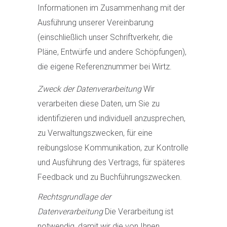
Informationen im Zusammenhang mit der
Ausführung unserer Vereinbarung
(einschließlich unser Schriftverkehr, die
Pläne, Entwürfe und andere Schöpfungen),
die eigene Referenznummer bei Wirtz.
Zweck der Datenverarbeitung
Wir
verarbeiten diese Daten, um Sie zu
identifizieren und individuell anzusprechen,
zu Verwaltungszwecken, für eine
reibungslose Kommunikation, zur Kontrolle
und Ausführung des Vertrags, für späteres
Feedback und zu Buchführungszwecken.
Rechtsgrundlage der
Datenverarbeitung
Die Verarbeitung ist
notwendig, damit wir die von Ihnen