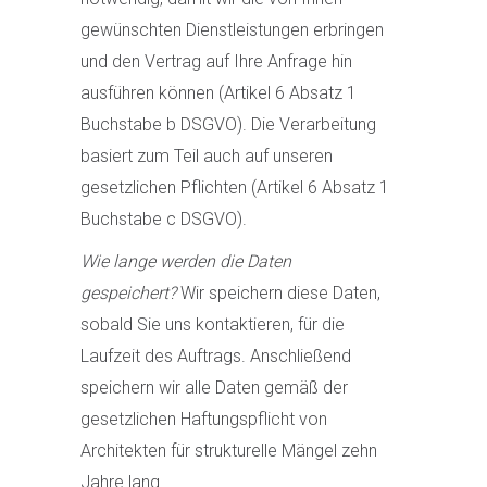
gewünschten Dienstleistungen erbringen
und den Vertrag auf Ihre Anfrage hin
ausführen können (Artikel 6 Absatz 1
Buchstabe b DSGVO). Die Verarbeitung
basiert zum Teil auch auf unseren
gesetzlichen Pflichten (Artikel 6 Absatz 1
Buchstabe c DSGVO).
Wie lange werden die Daten
gespeichert?
Wir speichern diese Daten,
sobald Sie uns kontaktieren, für die
Laufzeit des Auftrags. Anschließend
speichern wir alle Daten gemäß der
gesetzlichen Haftungspflicht von
Architekten für strukturelle Mängel zehn
Jahre lang.