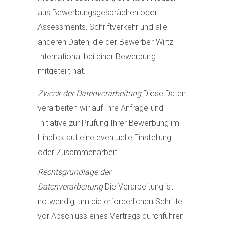
aus Bewerbungsgesprächen oder
Assessments, Schriftverkehr und alle
anderen Daten, die der Bewerber Wirtz
International bei einer Bewerbung
mitgeteilt hat.
Zweck der Datenverarbeitung
Diese Daten
verarbeiten wir auf Ihre Anfrage und
Initiative zur Prüfung Ihrer Bewerbung im
Hinblick auf eine eventuelle Einstellung
oder Zusammenarbeit.
Rechtsgrundlage der
Datenverarbeitung
Die Verarbeitung ist
notwendig, um die erforderlichen Schritte
vor Abschluss eines Vertrags durchführen