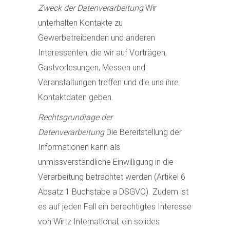
Zweck der Datenverarbeitung
Wir
unterhalten Kontakte zu
Gewerbetreibenden und anderen
Interessenten, die wir auf Vorträgen,
Gastvorlesungen, Messen und
Veranstaltungen treffen und die uns ihre
Kontaktdaten geben.
Rechtsgrundlage der
Datenverarbeitung
Die Bereitstellung der
Informationen kann als
unmissverständliche Einwilligung in die
Verarbeitung betrachtet werden (Artikel 6
Absatz 1 Buchstabe a DSGVO). Zudem ist
es auf jeden Fall ein berechtigtes Interesse
von Wirtz International, ein solides