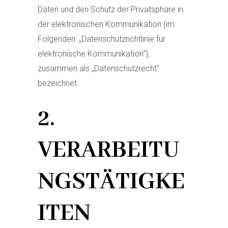
Daten und den Schutz der Privatsphäre in
der elektronischen Kommunikation (im
Folgenden: „Datenschutzrichtlinie für
elektronische Kommunikation“),
zusammen als „Datenschutzrecht“
bezeichnet.
2.
VERARBEITU
NGSTÄTIGKE
ITEN