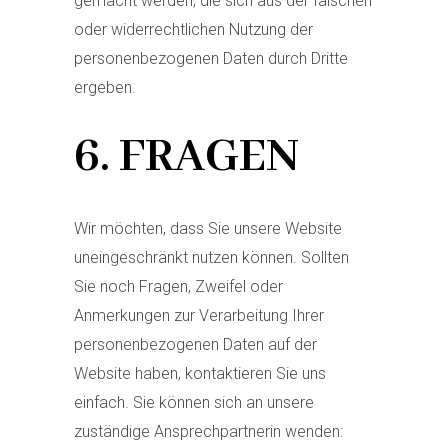
gemacht werden, die sich aus der falschen
oder widerrechtlichen Nutzung der
personenbezogenen Daten durch Dritte
ergeben.
6
. FRAGEN
Wir möchten, dass Sie unsere Website
uneingeschränkt nutzen können. Sollten
Sie noch Fragen, Zweifel oder
Anmerkungen zur Verarbeitung Ihrer
personenbezogenen Daten auf der
Website haben, kontaktieren Sie uns
einfach. Sie können sich an unsere
zuständige Ansprechpartnerin wenden: