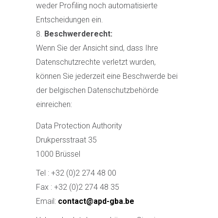
weder Profiling noch automatisierte
Entscheidungen ein.
Beschwerderecht:
Wenn Sie der Ansicht sind, dass Ihre
Datenschutzrechte verletzt wurden,
können Sie jederzeit eine Beschwerde bei
der belgischen Datenschutzbehörde
einreichen:
Data Protection Authority
Drukpersstraat 35
1000 Brüssel
Tel : +32 (0)2 274 48 00
Fax : +32 (0)2 274 48 35
Email:
contact@apd-gba.be