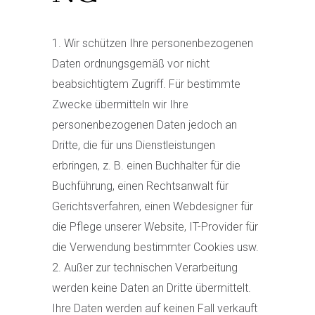
Wir schützen Ihre personenbezogenen
Daten ordnungsgemäß vor nicht
beabsichtigtem Zugriff. Für bestimmte
Zwecke übermitteln wir Ihre
personenbezogenen Daten jedoch an
Dritte, die für uns Dienstleistungen
erbringen, z. B. einen Buchhalter für die
Buchführung, einen Rechtsanwalt für
Gerichtsverfahren, einen Webdesigner für
die Pflege unserer Website, IT-Provider für
die Verwendung bestimmter Cookies usw.
Außer zur technischen Verarbeitung
werden keine Daten an Dritte übermittelt.
Ihre Daten werden auf keinen Fall verkauft