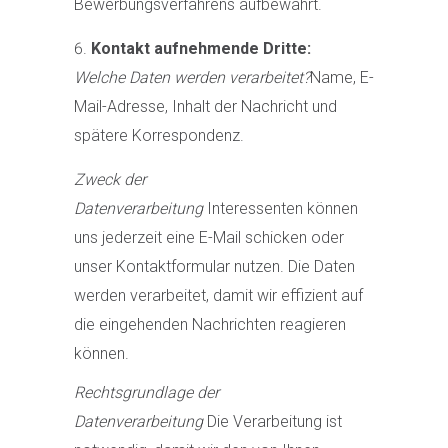
Bewerbungsverfahrens aufbewahrt.
Kontakt aufnehmende Dritte:
Welche Daten werden verarbeitet?
Name, E-
Mail-Adresse, Inhalt der Nachricht und
spätere Korrespondenz.
Zweck der
Datenverarbeitung
Interessenten können
uns jederzeit eine E-Mail schicken oder
unser Kontaktformular nutzen. Die Daten
werden verarbeitet, damit wir effizient auf
die eingehenden Nachrichten reagieren
können.
Rechtsgrundlage der
Datenverarbeitung
Die Verarbeitung ist