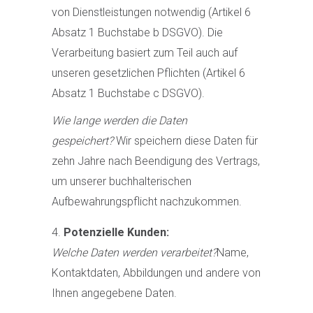
von Dienstleistungen notwendig (Artikel 6
Absatz 1 Buchstabe b DSGVO). Die
Verarbeitung basiert zum Teil auch auf
unseren gesetzlichen Pflichten (Artikel 6
Absatz 1 Buchstabe c DSGVO).
Wie lange werden die Daten
gespeichert?
Wir speichern diese Daten für
zehn Jahre nach Beendigung des Vertrags,
um unserer buchhalterischen
Aufbewahrungspflicht nachzukommen.
Potenzielle Kunden:
Welche Daten werden verarbeitet?
Name,
Kontaktdaten, Abbildungen und andere von
Ihnen angegebene Daten.