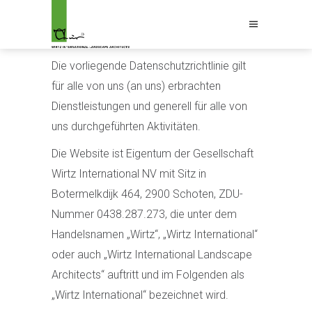
Die vorliegende Datenschutzrichtlinie gilt
für alle von uns (an uns) erbrachten
Dienstleistungen und generell für alle von
uns durchgeführten Aktivitäten.
Die Website ist Eigentum der Gesellschaft
Wirtz International NV mit Sitz in
Botermelkdijk 464, 2900 Schoten, ZDU-
Nummer 0438.287.273, die unter dem
Handelsnamen „Wirtz“, „Wirtz International“
oder auch „Wirtz International Landscape
Architects“ auftritt und im Folgenden als
„Wirtz International“ bezeichnet wird.