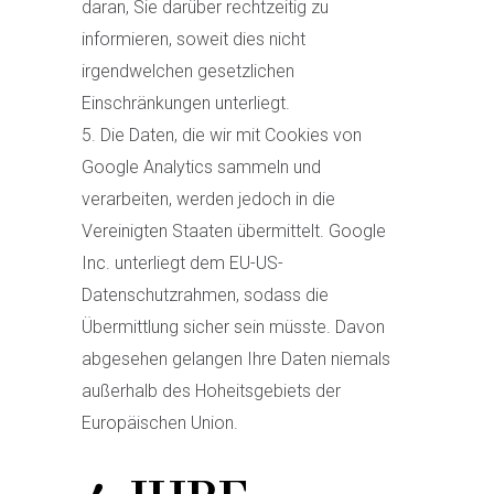
daran, Sie darüber rechtzeitig zu
informieren, soweit dies nicht
irgendwelchen gesetzlichen
Einschränkungen unterliegt.
Die Daten, die wir mit Cookies von
Google Analytics sammeln und
verarbeiten, werden jedoch in die
Vereinigten Staaten übermittelt. Google
Inc. unterliegt dem EU-US-
Datenschutzrahmen, sodass die
Übermittlung sicher sein müsste. Davon
abgesehen gelangen Ihre Daten niemals
außerhalb des Hoheitsgebiets der
Europäischen Union.