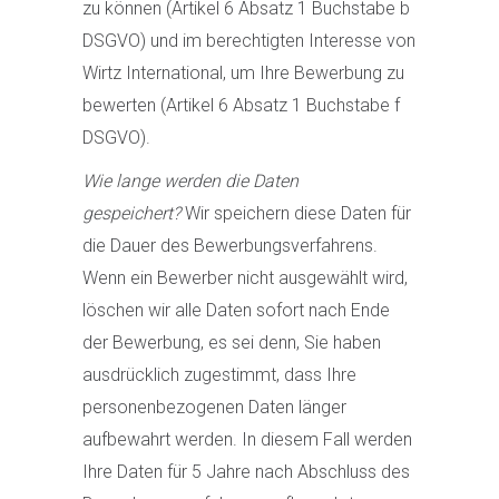
zu können (Artikel 6 Absatz 1 Buchstabe b
DSGVO) und im berechtigten Interesse von
Wirtz International, um Ihre Bewerbung zu
bewerten (Artikel 6 Absatz 1 Buchstabe f
DSGVO).
Wie lange werden die Daten
gespeichert?
Wir speichern diese Daten für
die Dauer des Bewerbungsverfahrens.
Wenn ein Bewerber nicht ausgewählt wird,
löschen wir alle Daten sofort nach Ende
der Bewerbung, es sei denn, Sie haben
ausdrücklich zugestimmt, dass Ihre
personenbezogenen Daten länger
aufbewahrt werden. In diesem Fall werden
Ihre Daten für 5 Jahre nach Abschluss des