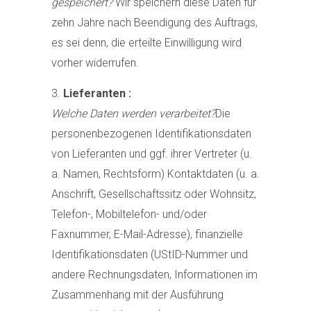
gespeichert?
Wir speichern diese Daten für
zehn Jahre nach Beendigung des Auftrags,
es sei denn, die erteilte Einwilligung wird
vorher widerrufen.
Lieferanten :
Welche Daten werden verarbeitet?
Die
personenbezogenen Identifikationsdaten
von Lieferanten und ggf. ihrer Vertreter (u.
a. Namen, Rechtsform) Kontaktdaten (u. a.
Anschrift, Gesellschaftssitz oder Wohnsitz,
Telefon-, Mobiltelefon- und/oder
Faxnummer, E-Mail-Adresse), finanzielle
Identifikationsdaten (UStID-Nummer und
andere Rechnungsdaten, Informationen im
Zusammenhang mit der Ausführung