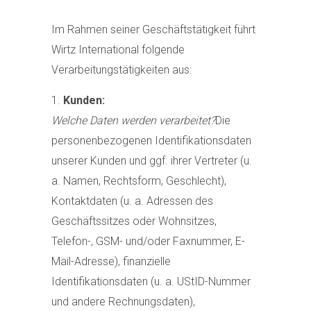
Im Rahmen seiner Geschäftstätigkeit führt
Wirtz International folgende
Verarbeitungstätigkeiten aus:
Kunden:
Welche Daten werden verarbeitet?
Die
personenbezogenen Identifikationsdaten
unserer Kunden und ggf. ihrer Vertreter (u.
a. Namen, Rechtsform, Geschlecht),
Kontaktdaten (u. a. Adressen des
Geschäftssitzes oder Wohnsitzes,
Telefon-, GSM- und/oder Faxnummer, E-
Mail-Adresse), finanzielle
Identifikationsdaten (u. a. UStID-Nummer
und andere Rechnungsdaten),