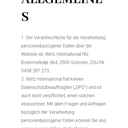
S
Der Verantwortliche für die Verarbeitung
personenbezogener Daten über die
Website ist: Wirtz International NV,
Botermelkdijk 464, 2900 Schoten, ZDU-Nr.
0438.287.273.
Wirtz International hat keinen
Datenschutzbeauftragten („DPO“) und ist
auch nicht verpflichtet, einen solchen
einzusetzen. Mit allen Fragen und Anfragen
bezüglich der Verarbeitung
personenbezogener Daten können Sie uns,