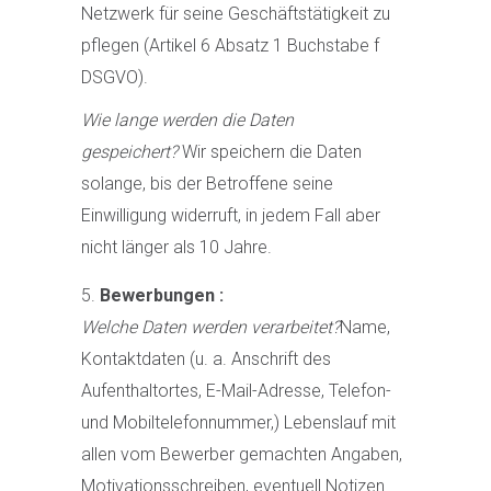
Netzwerk für seine Geschäftstätigkeit zu
pflegen (Artikel 6 Absatz 1 Buchstabe f
DSGVO).
Wie lange werden die Daten
gespeichert?
Wir speichern die Daten
solange, bis der Betroffene seine
Einwilligung widerruft, in jedem Fall aber
nicht länger als 10 Jahre.
Bewerbungen :
Welche Daten werden verarbeitet?
Name,
Kontaktdaten (u. a. Anschrift des
Aufenthaltortes, E-Mail-Adresse, Telefon-
und Mobiltelefonnummer,) Lebenslauf mit
allen vom Bewerber gemachten Angaben,
Motivationsschreiben, eventuell Notizen