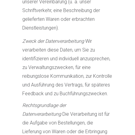
unserer Vereinbarung (u. a. unser
Schriftverkehr, eine Beschreibung der
gelieferten Waren oder erbrachten
Dienstleistungen).
Zweck der Datenverarbeitung
Wir
verarbeiten diese Daten, um Sie zu
identifizieren und individuell anzusprechen,
zu Verwaltungszwecken, für eine
reibungslose Kommunikation, zur Kontrolle
und Ausführung des Vertrags, für späteres
Feedback und zu Buchführungszwecken.
Rechtsgrundlage der
Datenverarbeitung
Die Verarbeitung ist für
die Aufgabe von Bestellungen, die
Lieferung von Waren oder die Erbringung