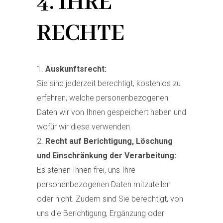
4. IHRE
RECHTE
Auskunftsrecht:
Sie sind jederzeit berechtigt, kostenlos zu
erfahren, welche personenbezogenen
Daten wir von Ihnen gespeichert haben und
wofür wir diese verwenden.
Recht auf Berichtigung, Löschung
und Einschränkung der Verarbeitung:
Es stehen Ihnen frei, uns Ihre
personenbezogenen Daten mitzuteilen
oder nicht. Zudem sind Sie berechtigt, von
uns die Berichtigung, Ergänzung oder