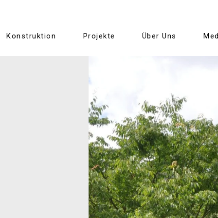
Konstruktion
Projekte
Über Uns
Med