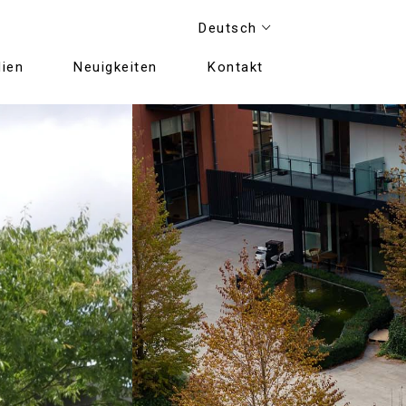
Deutsch
ien
Neuigkeiten
Kontakt