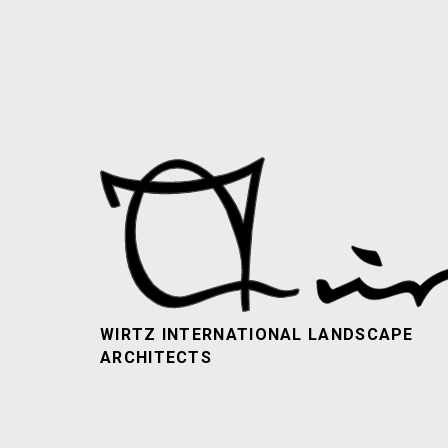
WIRTZ INTERNATIONAL LANDSCAPE
ARCHITECTS