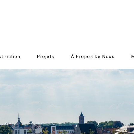
truction
Projets
À Propos De Nous