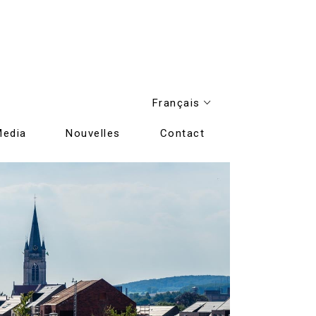
Français
Media
Nouvelles
Contact