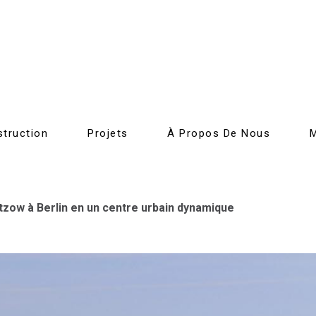
truction
Projets
À Propos De Nous
tzow à Berlin en un centre urbain dynamique