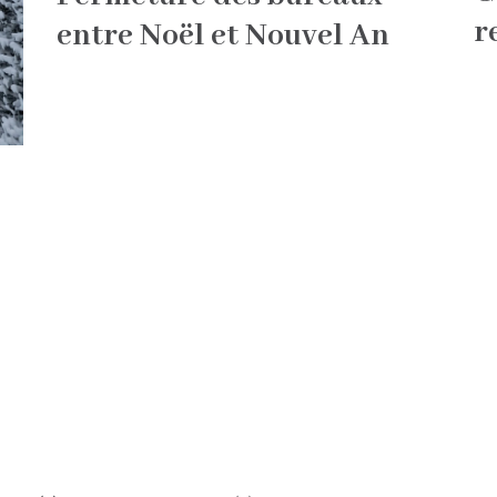
r
entre Noël et Nouvel An