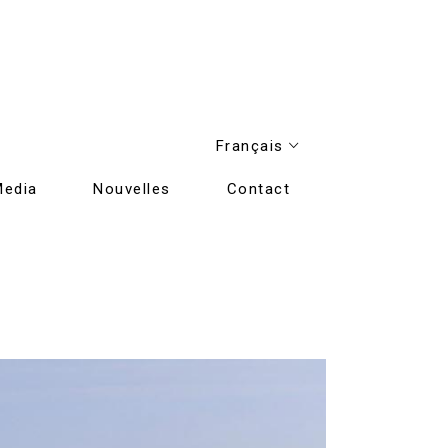
Français
Media
Nouvelles
Contact