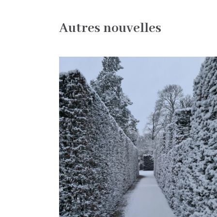
Autres nouvelles