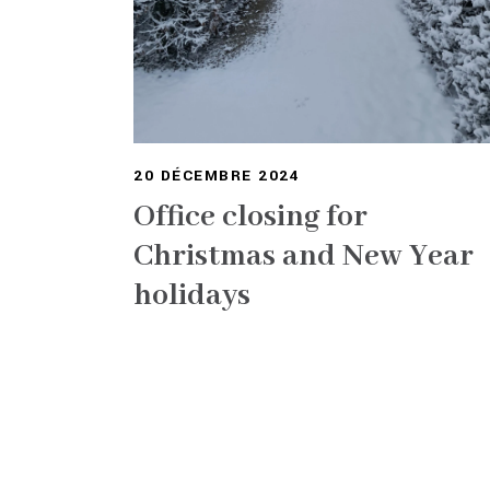
20 DÉCEMBRE 2024
Office closing for
Christmas and New Year
holidays