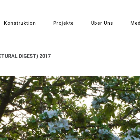
Konstruktion
Projekte
Über Uns
Med
ECTURAL DIGEST) 2017