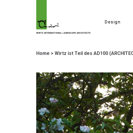
Design
Home
>
Wirtz ist Teil des AD100 (ARCHIT