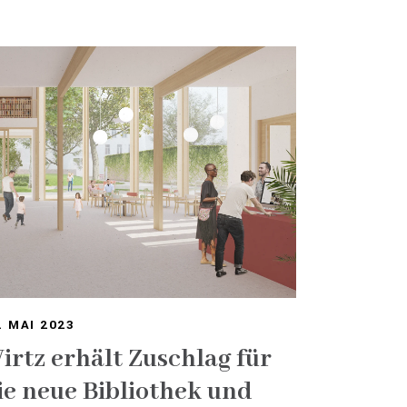
. MAI 2023
irtz erhält Zuschlag für
ie neue Bibliothek und