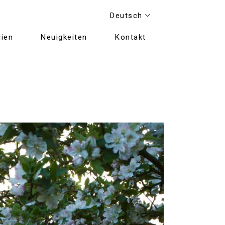
Deutsch
ien
Neuigkeiten
Kontakt