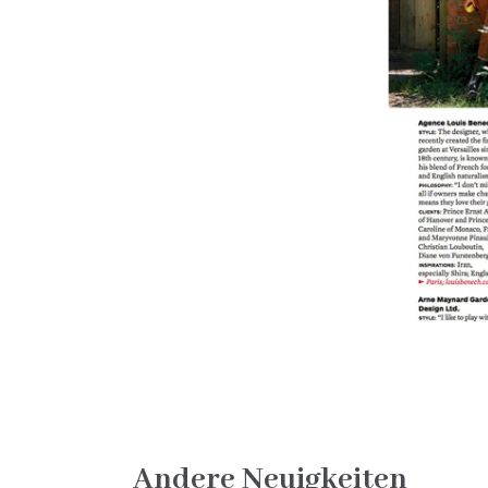
Andere Neuigkeiten