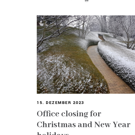
15. DEZEMBER 2023
Office closing for
Christmas and New Year