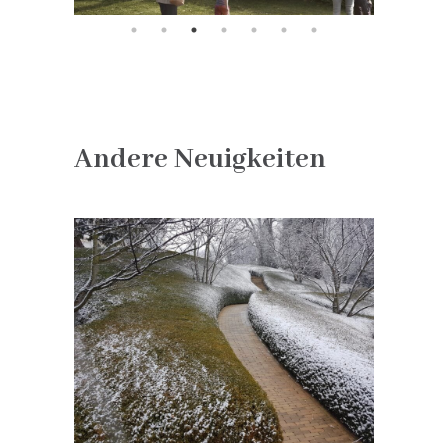
Andere Neuigkeiten