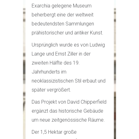
Exarchia gelegene Museum
beherbergt eine der weltweit
bedeutendsten Sammlungen
prähistorischer und antiker Kunst.
Ursprünglich wurde es von Ludwig
Lange und Ernst Ziller in der
zweiten Hälfte des 19.
Jahrhunderts im
neoklassizistischen Stil erbaut und
später vergrößert.
Das Projekt von David Chipperfield
ergänzt das historische Gebäude
um neue zeitgenössische Räume.
Der 1,5 Hektar große