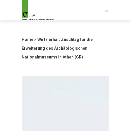
Home
>
Wirtz erhält Zuschlag für die
Erweiterung des Archäologischen
Nationalmuseums in Athen (GR)