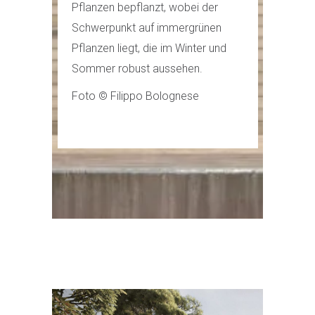
Pflanzen bepflanzt, wobei der
Schwerpunkt auf immergrünen
Pflanzen liegt, die im Winter und
Sommer robust aussehen.
Foto © Filippo Bolognese