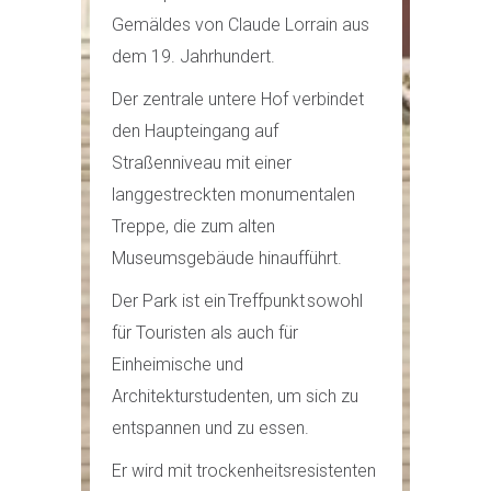
Gemäldes von Claude Lorrain aus
dem 19. Jahrhundert.
Der zentrale untere Hof verbindet
den Haupteingang auf
Straßenniveau mit einer
langgestreckten monumentalen
Treppe, die zum alten
Museumsgebäude hinaufführt.
Der Park ist ein Treffpunkt sowohl
für Touristen als auch für
Einheimische und
Architekturstudenten, um sich zu
entspannen und zu essen.
Er wird mit trockenheitsresistenten