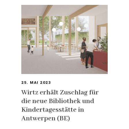
25. MAI 2023
Wirtz erhält Zuschlag für
die neue Bibliothek und
Kindertagesstätte in
Antwerpen (BE)