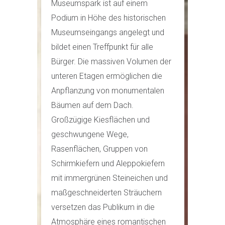
Museumspark ist auf einem
Podium in Höhe des historischen
Museumseingangs angelegt und
bildet einen Treffpunkt für alle
Bürger. Die massiven Volumen der
unteren Etagen ermöglichen die
Anpflanzung von monumentalen
Bäumen auf dem Dach.
Großzügige Kiesflächen und
geschwungene Wege,
Rasenflächen, Gruppen von
Schirmkiefern und Aleppokiefern
mit immergrünen Steineichen und
maßgeschneiderten Sträuchern
versetzen das Publikum in die
Atmosphäre eines romantischen