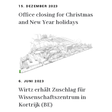
15. DEZEMBER 2023
Office closing for Christmas
and New Year holidays
6. JUNI 2023
Wirtz erhält Zuschlag für
Wissenschaftszentrum in
Kortrijk (BE)