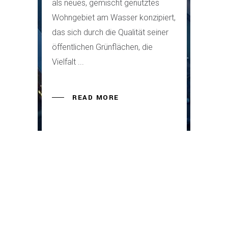
als neues, gemischt genutztes
Wohngebiet am Wasser konzipiert,
das sich durch die Qualität seiner
öffentlichen Grünflächen, die
Vielfalt
READ MORE