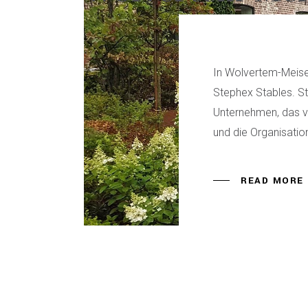
In Wolvertem-Meise,
Stephex Stables. St
Unternehmen, das v
und die Organisatio
READ MORE