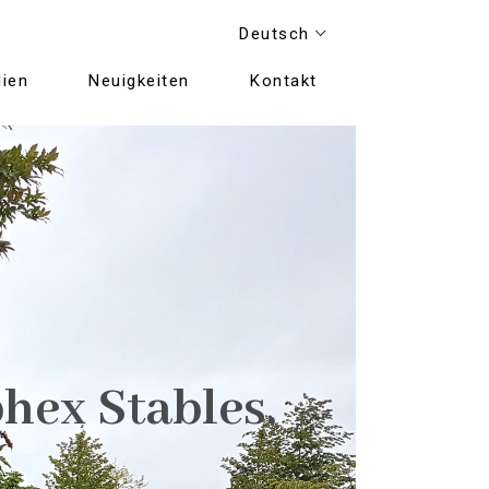
Deutsch
ien
Neuigkeiten
Kontakt
hex Stables,