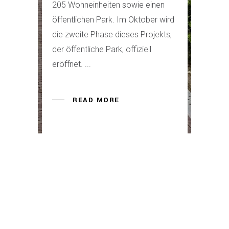
205 Wohneinheiten sowie einen
öffentlichen Park. Im Oktober wird
die zweite Phase dieses Projekts,
der öffentliche Park, offiziell
eröffnet.
READ MORE