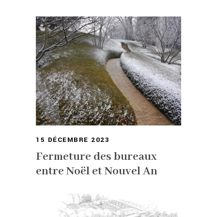
15 DÉCEMBRE 2023
Fermeture des bureaux
entre Noël et Nouvel An