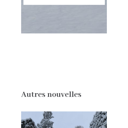
Autres nouvelles