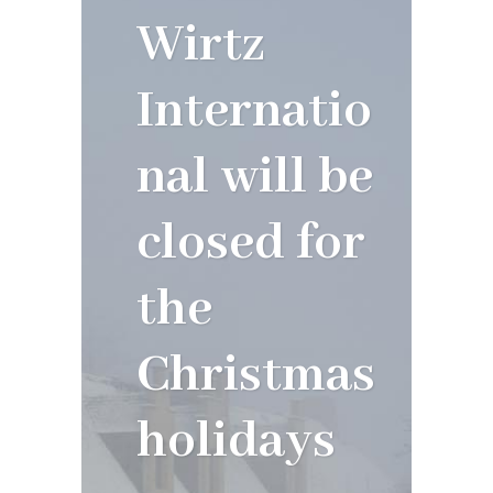
Wirtz
Internatio
nal will be
closed for
the
Christmas
holidays