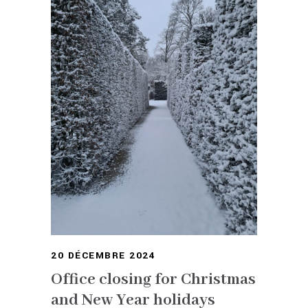
20 DÉCEMBRE 2024
Office closing for Christmas
and New Year holidays