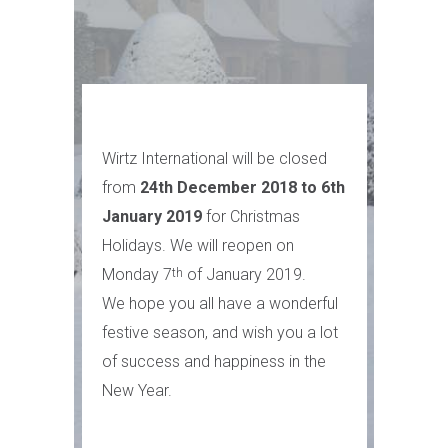
Wirtz International will be closed
from
24th December 2018
to
6th
January 2019
for Christmas
Holidays. We will reopen on
Monday 7
of January 2019.
th
We hope you all have a wonderful
festive season, and wish you a lot
of success and happiness in the
New Year.