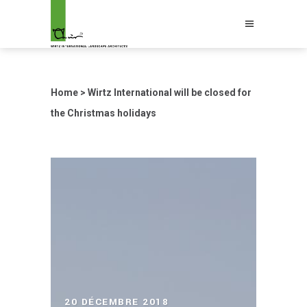
Home
>
Wirtz International will be closed for
the Christmas holidays
20 DÉCEMBRE 2018