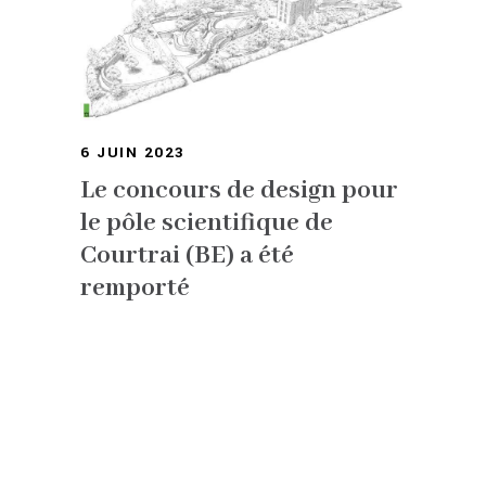
6 JUIN 2023
Le concours de design pour
le pôle scientifique de
Courtrai (BE) a été
remporté