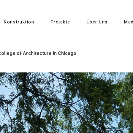
Konstruktion
Projekte
Über Uns
Med
College of Architecture in Chicago