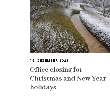
15. DEZEMBER 2023
Office closing for
Christmas and New Year
holidays