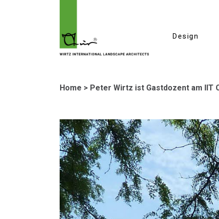
Design
Home
>
Peter Wirtz ist Gastdozent am IIT 