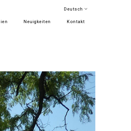
Deutsch
ien
Neuigkeiten
Kontakt