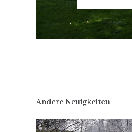
Andere Neuigkeiten