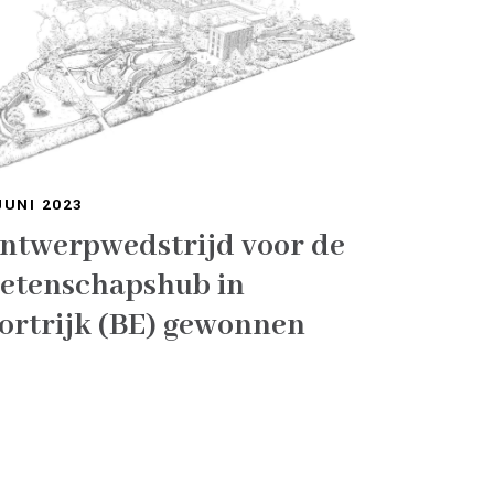
JUNI 2023
ntwerpwedstrijd voor de
etenschapshub in
ortrijk (BE) gewonnen