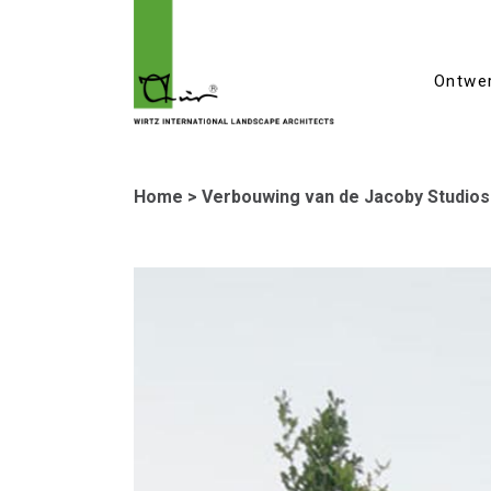
Ontwe
Home
>
Verbouwing van de Jacoby Studios 