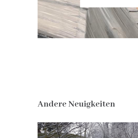
Andere Neuigkeiten