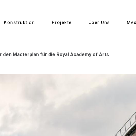
Konstruktion
Projekte
Über Uns
Med
ür den Masterplan für die Royal Academy of Arts