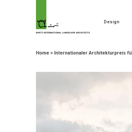
Design
Home
>
Internationaler Architekturpreis f