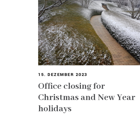
15. DEZEMBER 2023
Office closing for
Christmas and New Year
holidays