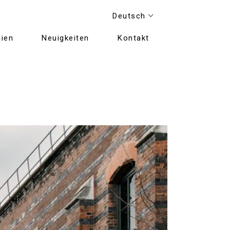
Deutsch
ien
Neuigkeiten
Kontakt