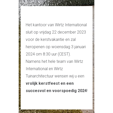
Het kantoor van Wirtz International
sluit op vrijdag 22 december 2023
voor de kerstvakantie en zal
heropenen op woensdag 3 januari
2024 om 8:30 uur (CEST).
Namens het hele team van Wirtz
International en Wirtz
Tuinarchitectuur wensen wij u een
vrolijk kerstfeest en een
succesvol en voorspoedig 2024
!