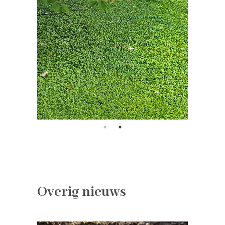
Overig nieuws