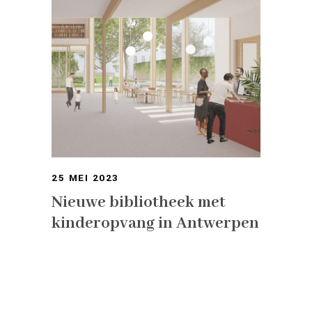
25 MEI 2023
Nieuwe bibliotheek met
kinderopvang in Antwerpen