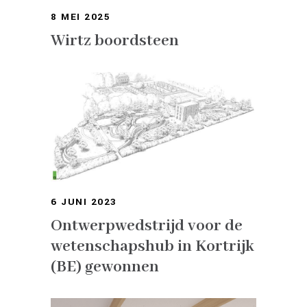
8 MEI 2025
Wirtz boordsteen
6 JUNI 2023
Ontwerpwedstrijd voor de
wetenschapshub in Kortrijk
(BE) gewonnen