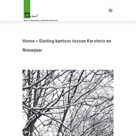
Home
>
Sluiting kantoor tussen Kerstmis en
Nieuwjaar
15 DECEMBER 2023