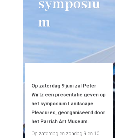
symposiu
m
Op zaterdag 9 juni zal Peter
Wirtz een presentatie geven op
het symposium Landscape
Pleasures, georganiseerd door
het Parrish Art Museum.
Op zaterdag en zondag 9 en 10