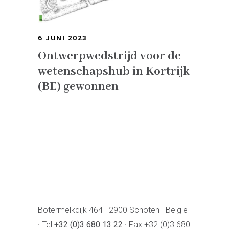
6 JUNI 2023
Ontwerpwedstrijd voor de
wetenschapshub in Kortrijk
(BE) gewonnen
Botermelkdijk 464 · 2900 Schoten · België
· Tel
+32 (0)3 680 13 22
· Fax +32 (0)3 680