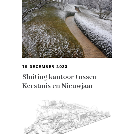
15 DECEMBER 2023
Sluiting kantoor tussen
Kerstmis en Nieuwjaar