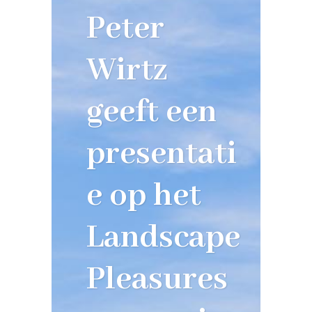
Peter
Wirtz
geeft een
presentati
e op het
Landscape
Pleasures