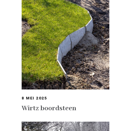
8 MEI 2025
Wirtz boordsteen