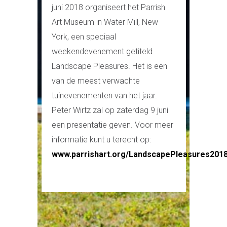
juni 2018 organiseert het Parrish
Art Museum in Water Mill, New
York, een speciaal
weekendevenement getiteld
Landscape Pleasures. Het is een
van de meest verwachte
tuinevenementen van het jaar.
Peter Wirtz zal op zaterdag 9 juni
een presentatie geven. Voor meer
informatie kunt u terecht op:
www.parrishart.org/LandscapePleasures201