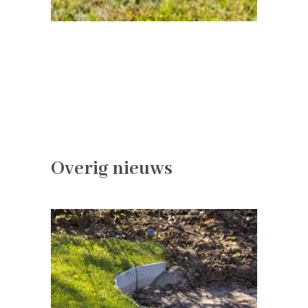
Overig nieuws