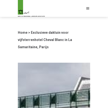
Home
>
Exclusieve daktuin voor
vijfsterrenhotel Cheval Blanc in La
Samaritaine, Parijs