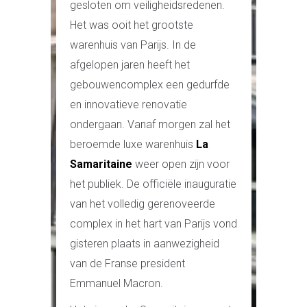
gesloten om veiligheidsredenen.
Het was ooit het grootste
warenhuis van Parijs. In de
afgelopen jaren heeft het
gebouwencomplex een gedurfde
en innovatieve renovatie
ondergaan. Vanaf morgen zal het
beroemde luxe warenhuis
La
Samaritaine
weer open zijn voor
het publiek. De officiële inauguratie
van het volledig gerenoveerde
complex in het hart van Parijs vond
gisteren plaats in aanwezigheid
van de Franse president
Emmanuel Macron.