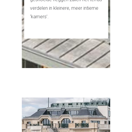
verdelen in kleinere, meer intieme
‘kamers’.