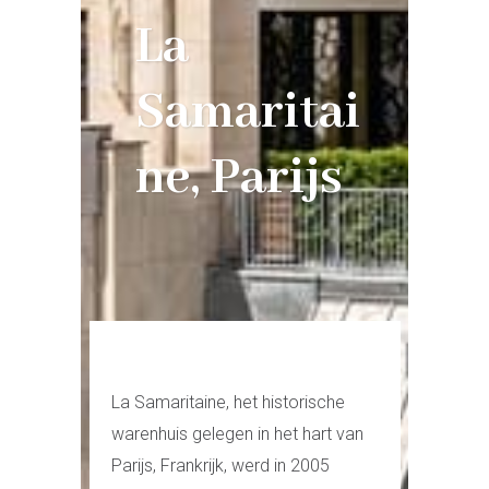
La
Samaritai
ne, Parijs
La Samaritaine, het historische
warenhuis gelegen in het hart van
Parijs, Frankrijk, werd in 2005