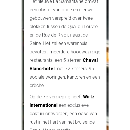
Het nieuwe La Samaritaine omvat
een cluster van oude en nieuwe
gebouwen verspreid over twee
blokken tussen de Quai du Louvre
en de Rue de Rivoli, naast de
Seine. Het zal een warenhuis
bevatten, meerdere hoogwaardige
restaurants, een 5-sterren
Cheval
Blanc-hotel
met 72 kamers, 96
sociale woningen, kantoren en een
crèche.
Op de 7e verdieping heeft
Wirtz
International
een exclusieve
daktuin ontworpen, een oase van
rust in het hart van het bruisende