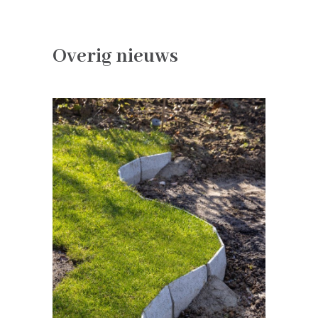
Overig nieuws