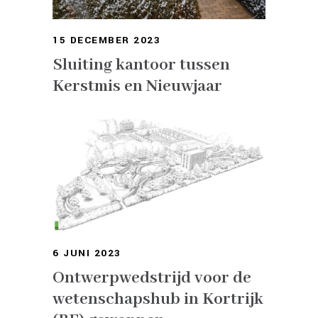
15 DECEMBER 2023
Sluiting kantoor tussen
Kerstmis en Nieuwjaar
6 JUNI 2023
Ontwerpwedstrijd voor de
wetenschapshub in Kortrijk