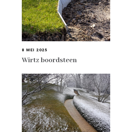
8 MEI 2025
Wirtz boordsteen